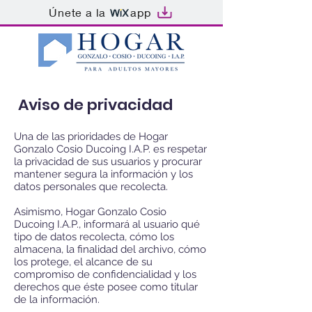
Únete a la
app
Aviso de privacidad
Una de las prioridades de Hogar
Gonzalo Cosio Ducoing I.A.P. es respetar
la privacidad de sus usuarios y procurar
mantener segura la información y los
datos personales que recolecta.
Asimismo, Hogar Gonzalo Cosio
Ducoing I.A.P., informará al usuario qué
tipo de datos recolecta, cómo los
almacena, la finalidad del archivo, cómo
los protege, el alcance de su
compromiso de confidencialidad y los
derechos que éste posee como titular
de la información.