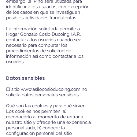
embargo, la IP no será utilizada para
identificar a los usuarios, con excepción
de los casos en que se investiguen
posibles actividades fraudulentas.
La información solicitada permite a
Hogar Gonzalo Cosio Ducoing I.A.P.,
contactar a los usuarios cuando sea
necesario para completar los
procedimientos de solicitud de
información así como contactar a los
usuarios.
Datos sensibles
El sitio www.
asilocosioducoing.com no
solicita datos personales sensibles.
Qué son las cookies y para qué sirven
Los cookies nos permiten: a)
reconocerlo al momento de entrar a
nuestro sitio y ofrecerle una experiencia
personalizada, b) conocer la
configuración personal del sitio