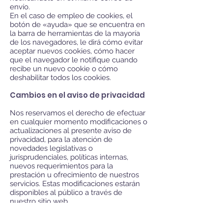
envío.
En el caso de empleo de cookies, el
botón de «ayuda» que se encuentra en
la barra de herramientas de la mayoría
de los navegadores, le dirá cómo evitar
aceptar nuevos cookies, cómo hacer
que el navegador le notifique cuando
recibe un nuevo cookie o cómo
deshabilitar todos los cookies.
Cambios en el aviso de privacidad
Nos reservamos el derecho de efectuar
en cualquier momento modificaciones o
actualizaciones al presente aviso de
privacidad, para la atención de
novedades legislativas o
jurisprudenciales, políticas internas,
nuevos requerimientos para la
prestación u ofrecimiento de nuestros
servicios. Estas modificaciones estarán
disponibles al público a través de
nuestro sitio web
https://asilocosioducoing.com