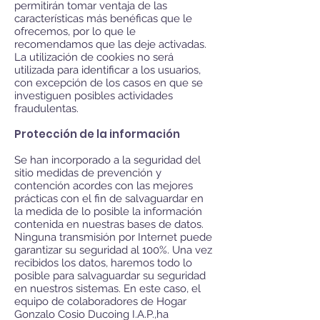
permitirán tomar ventaja de las
características más benéficas que le
ofrecemos, por lo que le
recomendamos que las deje activadas.
La utilización de cookies no será
utilizada para identificar a los usuarios,
con excepción de los casos en que se
investiguen posibles actividades
fraudulentas.
Protección de la información
Se han incorporado a la seguridad del
sitio medidas de prevención y
contención acordes con las mejores
prácticas con el fin de salvaguardar en
la medida de lo posible la información
contenida en nuestras bases de datos.
Ninguna transmisión por Internet puede
garantizar su seguridad al 100%. Una vez
recibidos los datos, haremos todo lo
posible para salvaguardar su seguridad
en nuestros sistemas. En este caso, el
equipo de colaboradores de Hogar
Gonzalo Cosio Ducoing I.A.P.,ha