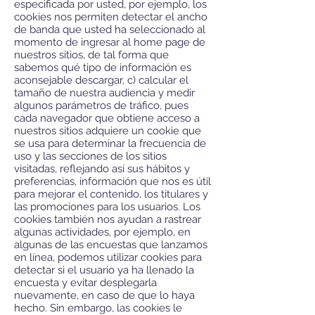
especificada por usted, por ejemplo, los
cookies nos permiten detectar el ancho
de banda que usted ha seleccionado al
momento de ingresar al home page de
nuestros sitios, de tal forma que
sabemos qué tipo de información es
aconsejable descargar, c) calcular el
tamaño de nuestra audiencia y medir
algunos parámetros de tráfico, pues
cada navegador que obtiene acceso a
nuestros sitios adquiere un cookie que
se usa para determinar la frecuencia de
uso y las secciones de los sitios
visitadas, reflejando así sus hábitos y
preferencias, información que nos es útil
para mejorar el contenido, los titulares y
las promociones para los usuarios. Los
cookies también nos ayudan a rastrear
algunas actividades, por ejemplo, en
algunas de las encuestas que lanzamos
en línea, podemos utilizar cookies para
detectar si el usuario ya ha llenado la
encuesta y evitar desplegarla
nuevamente, en caso de que lo haya
hecho. Sin embargo, las cookies le