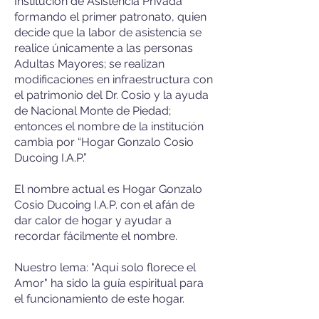
Institución de Asistencia Privada
formando el primer patronato, quien
decide que la labor de asistencia se
realice únicamente a las personas
Adultas Mayores; se realizan
modificaciones en infraestructura con
el patrimonio del Dr. Cosio y la ayuda
de Nacional Monte de Piedad;
entonces el nombre de la institución
cambia por “Hogar Gonzalo Cosio
Ducoing I.A.P.”
El nombre actual es Hogar Gonzalo
Cosio Ducoing I.A.P. con el afán de
dar calor de hogar y ayudar a
recordar fácilmente el nombre.
Nuestro lema: "Aquí solo florece el
Amor" ha sido la guía espiritual para
el funcionamiento de este hogar.