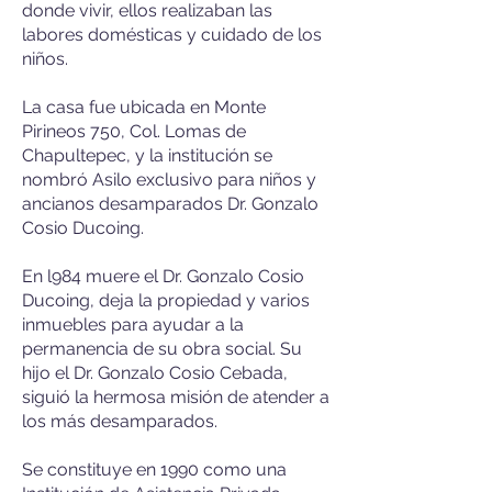
donde vivir, ellos realizaban las
labores domésticas y cuidado de los
niños.
La casa fue ubicada en Monte
Pirineos 750, Col. Lomas de
Chapultepec, y la institución se
nombró Asilo exclusivo para niños y
ancianos desamparados Dr. Gonzalo
Cosio Ducoing.
En l984 muere el Dr. Gonzalo Cosio
Ducoing, deja la propiedad y varios
inmuebles para ayudar a la
permanencia de su obra social. Su
hijo el Dr. Gonzalo Cosio Cebada,
siguió la hermosa misión de atender a
los más desamparados.
Se constituye en 1990 como una