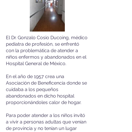
El Dr. Gonzalo Cosio Ducoing, médico
pediatra de profesión, se enfrentó
con la problemática de atender a
niños enfermos y abandonados en el
Hospital General de México.
En el año de 1957 crea una
Asociación de Beneficencia donde se
cuidaba a los pequeños
abandonados en dicho hospital
proporcionándoles calor de hogar.
Para poder atender a los niños invitó
a vivir a personas adultas que venían
de provincia y no tenían un lugar